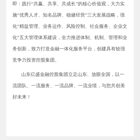
即：践行“共赢、共享、共成长”的核心价值观，大力实
施“优秀人才、知名品牌、稳健经营”三大发展战略，强
化“精益管理、业务运作、风险控制、社会服务、企业文
化”五大管理体系建设，全力推进体制、机制、管理和业
务创新，致力打造金融一体化服务平台，创建具有较强
竞争力投资控股集团。
山东亿盛金融控股集团立足山东、放眼全国，以一
流团队、一流服务、一流品牌、一流业绩，与您共创美
好未来！