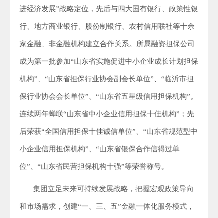
进经济发展”战略定位，先后与四大国有银行、政策性银
行、地方商业银行、股份制银行、农村信用联社等十余
家金融、非金融机构建立合作关系。所属融资担保公司
成为第一批参加“山东省实施促进中小企业成长计划担保
机构”、“山东省担保行业协会副会长单位”、“临沂市担
保行业协会会长单位”、“山东省五星级信用担保机构”。
连续两年蝉联“山东省中小企业信用担保十佳机构”；先
后荣获“全国信用担保十佳诚信单位”、“山东省规范型中
小企业信用担保机构”、“山东省银保合作信得过单
位”、“山东省民营担保机构十强”等荣誉称号。
集团立足未来可持续发展战略，把握宏观政策导向
和市场需求，创建“一、三、五”金融一体化服务模式，