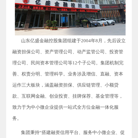
山东亿盛金融控股集团组建于2004年8月，先后设立
融资担保公司、资产管理公司、动产监管公司、投资管
理公司、民间资本管理公司等12个子公司。集团机制完
善、权责分明、管理科学。业务涉及增信、直融、资本
运作三大板块，涵盖融资担保、供应链管理、小额贷
款、互联网金融、创业投资、挂牌保荐、基金管理等，
致力于为中小微企业提供一站式全方位金融一体化服
务。
集团秉持“搭建融资信用平台、服务中小微企业、促