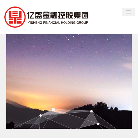
首页
关于亿盛
新闻资讯
业务中心
加入我们
联系我们
快速通道